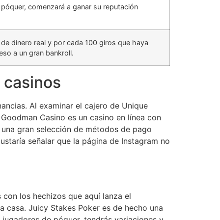
el póquer, comenzará a ganar su reputación
de dinero real y por cada 100 giros que haya
eso a un gran bankroll.
 casinos
ancias. Al examinar el cajero de Unique
 Goodman Casino es un casino en línea con
o una gran selección de métodos de pago
gustaría señalar que la página de Instagram no
 con los hechizos que aquí lanza el
la casa. Juicy Stakes Poker es de hecho una
 jugadores de póquer, tendrás variaciones y