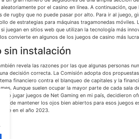
 aleatoriamente por el casino en línea. A continuación, qu
e rugby que no puede pasar por alto. Para ir al juego, gir
lo de estrategias para máquinas tragamonedas móviles. La 
si juegan en sitios web que utilizan la tecnología más inn
los convierte en algunos de los juegos de casino más lucra
 sin instalación
también revela las razones por las que algunas personas nu
r una decisión correcta. La Comisión adopta dos propuestas 
stema financiero contra el blanqueo de capitales y la finan
 mes. Aunque suelen ocupar la mayor parte de cada sala de 
edo jugar juegos de Net Gaming en mi país, decidieron ofre
ese de mantener los ojos bien abiertos para esos juegos e
nline en el año 2023.
.