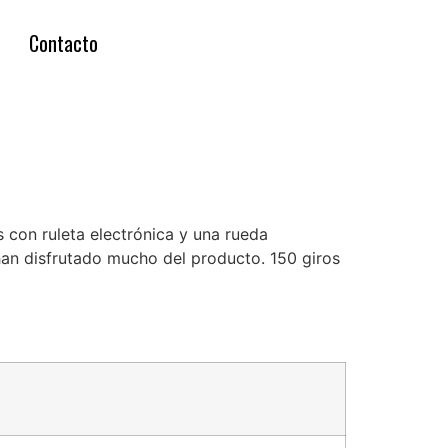
Contacto
s con ruleta electrónica y una rueda
 han disfrutado mucho del producto. 150 giros