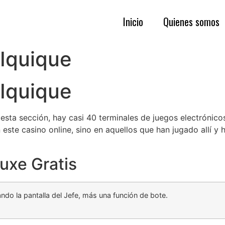
Inicio
Quienes somos
Iquique
Iquique
 esta sección, hay casi 40 terminales de juegos electrónico
este casino online, sino en aquellos que han jugado allí y
uxe Gratis
ndo la pantalla del Jefe, más una función de bote.