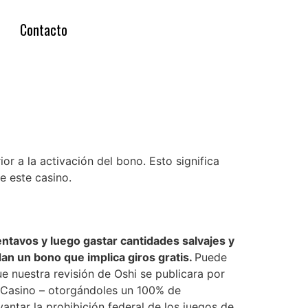
Contacto
or a la activación del bono. Esto significa
e este casino.
tavos y luego gastar cantidades salvajes y
dan un bono que implica giros gratis.
Puede
 nuestra revisión de Oshi se publicara por
 Casino – otorgándoles un 100% de
antar la prohibición federal de los juegos de