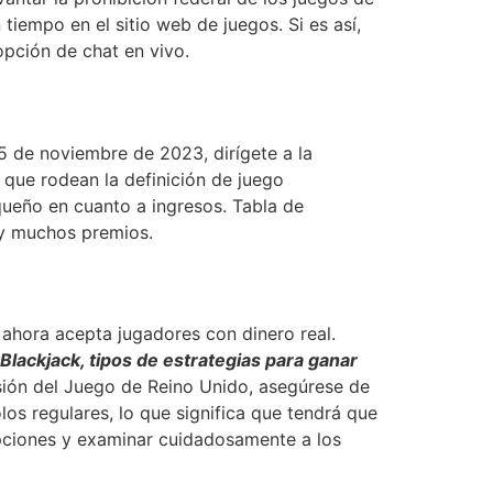
tiempo en el sitio web de juegos. Si es así,
opción de chat en vivo.
5 de noviembre de 2023, dirígete a la
que rodean la definición de juego
queño en cuanto a ingresos. Tabla de
 y muchos premios.
 ahora acepta jugadores con dinero real.
Blackjack, tipos de estrategias para ganar
isión del Juego de Reino Unido, asegúrese de
los regulares, lo que significa que tendrá que
opciones y examinar cuidadosamente a los