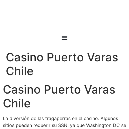
Casino Puerto Varas
Chile
Casino Puerto Varas
Chile
La diversión de las tragaperras en el casino. Algunos
sitios pueden requerir su SSN, ya que Washington DC se