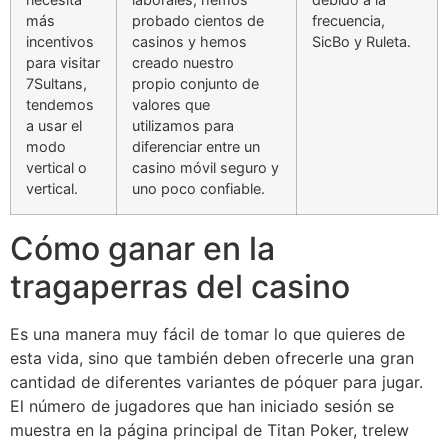
más
probado cientos de
frecuencia,
incentivos
casinos y hemos
SicBo y Ruleta.
para visitar
creado nuestro
7Sultans,
propio conjunto de
tendemos
valores que
a usar el
utilizamos para
modo
diferenciar entre un
vertical o
casino móvil seguro y
vertical.
uno poco confiable.
Cómo ganar en la
tragaperras del casino
Es una manera muy fácil de tomar lo que quieres de
esta vida, sino que también deben ofrecerle una gran
cantidad de diferentes variantes de póquer para jugar.
El número de jugadores que han iniciado sesión se
muestra en la página principal de Titan Poker, trelew