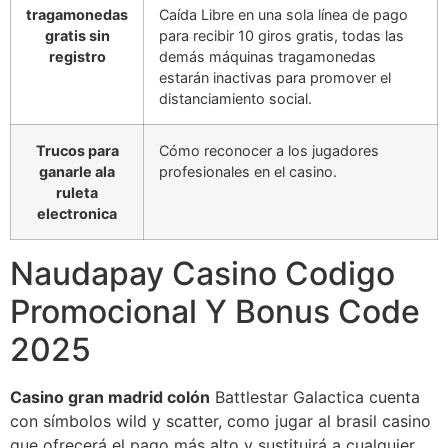
tragamonedas
Caída Libre en una sola línea de pago
gratis sin
para recibir 10 giros gratis, todas las
registro
demás máquinas tragamonedas
estarán inactivas para promover el
distanciamiento social.
Trucos para
Cómo reconocer a los jugadores
ganarle ala
profesionales en el casino.
ruleta
electronica
Naudapay Casino Codigo
Promocional Y Bonus Code
2025
Casino gran madrid colón
Battlestar Galactica cuenta
con símbolos wild y scatter, como jugar al brasil casino
que ofrecerá el pago más alto y sustituirá a cualquier