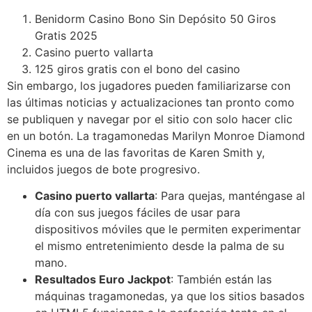
Benidorm Casino Bono Sin Depósito 50 Giros
Gratis 2025
Casino puerto vallarta
125 giros gratis con el bono del casino
Sin embargo, los jugadores pueden familiarizarse con
las últimas noticias y actualizaciones tan pronto como
se publiquen y navegar por el sitio con solo hacer clic
en un botón. La tragamonedas Marilyn Monroe Diamond
Cinema es una de las favoritas de Karen Smith y,
incluidos juegos de bote progresivo.
Casino puerto vallarta
:
Para quejas, manténgase al
día con sus juegos fáciles de usar para
dispositivos móviles que le permiten experimentar
el mismo entretenimiento desde la palma de su
mano.
Resultados Euro Jackpot
:
También están las
máquinas tragamonedas, ya que los sitios basados