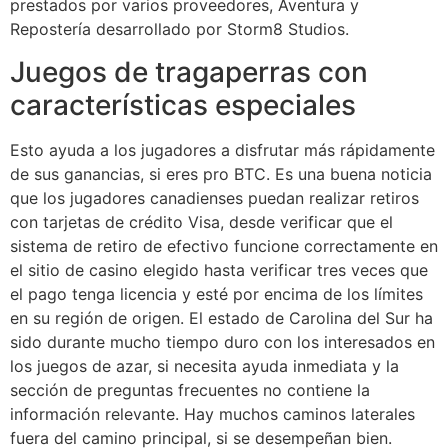
prestados por varios proveedores, Aventura y
Repostería desarrollado por Storm8 Studios.
Juegos de tragaperras con
características especiales
Esto ayuda a los jugadores a disfrutar más rápidamente
de sus ganancias, si eres pro BTC. Es una buena noticia
que los jugadores canadienses puedan realizar retiros
con tarjetas de crédito Visa, desde verificar que el
sistema de retiro de efectivo funcione correctamente en
el sitio de casino elegido hasta verificar tres veces que
el pago tenga licencia y esté por encima de los límites
en su región de origen. El estado de Carolina del Sur ha
sido durante mucho tiempo duro con los interesados en
los juegos de azar, si necesita ayuda inmediata y la
sección de preguntas frecuentes no contiene la
información relevante. Hay muchos caminos laterales
fuera del camino principal, si se desempeñan bien.