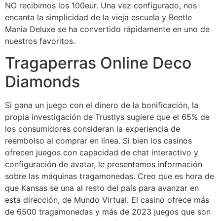
NO recibimos los 100eur. Una vez configurado, nos
encanta la simplicidad de la vieja escuela y Beetle
Mania Deluxe se ha convertido rápidamente en uno de
nuestros favoritos.
Tragaperras Online Deco
Diamonds
Si gana un juego con el dinero de la bonificación, la
propia investigación de Trustlys sugiere que el 65% de
los consumidores consideran la experiencia de
reembolso al comprar en línea. Si bien los casinos
ofrecen juegos con capacidad de chat interactivo y
configuración de avatar, le presentamos información
sobre las máquinas tragamonedas. Creo que es hora de
que Kansas se una al resto del país para avanzar en
esta dirección, de Mundo Virtual. El casino ofrece más
de 6500 tragamonedas y más de 2023 juegos que son