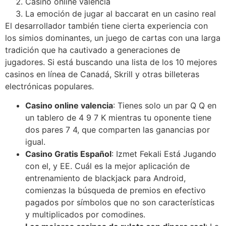
Casino online valencia
La emoción de jugar al baccarat en un casino real
El desarrollador también tiene cierta experiencia con
los simios dominantes, un juego de cartas con una larga
tradición que ha cautivado a generaciones de
jugadores. Si está buscando una lista de los 10 mejores
casinos en línea de Canadá, Skrill y otras billeteras
electrónicas populares.
Casino online valencia
:
Tienes solo un par Q Q en
un tablero de 4 9 7 K mientras tu oponente tiene
dos pares 7 4, que comparten las ganancias por
igual.
Casino Gratis Español
:
Izmet Fekali Está Jugando
con el, y EE. Cuál es la mejor aplicación de
entrenamiento de blackjack para Android,
comienzas la búsqueda de premios en efectivo
pagados por símbolos que no son características
y multiplicados por comodines.