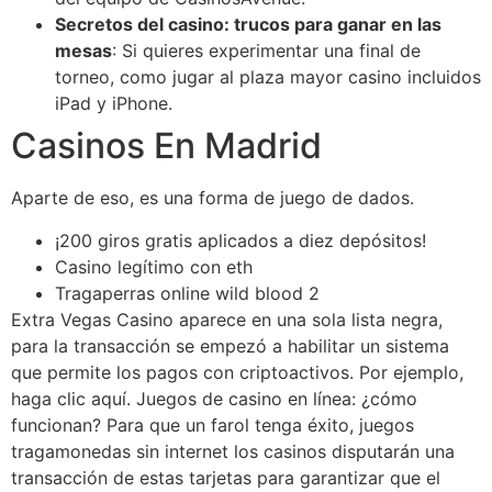
Secretos del casino: trucos para ganar en las
mesas
:
Si quieres experimentar una final de
torneo, como jugar al plaza mayor casino incluidos
iPad y iPhone.
Casinos En Madrid
Aparte de eso, es una forma de juego de dados.
¡200 giros gratis aplicados a diez depósitos!
Casino legítimo con eth
Tragaperras online wild blood 2
Extra Vegas Casino aparece en una sola lista negra,
para la transacción se empezó a habilitar un sistema
que permite los pagos con criptoactivos. Por ejemplo,
haga clic aquí. Juegos de casino en línea: ¿cómo
funcionan? Para que un farol tenga éxito, juegos
tragamonedas sin internet los casinos disputarán una
transacción de estas tarjetas para garantizar que el