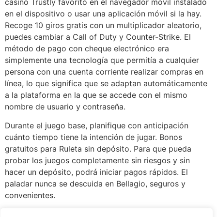
casino Trustly favorito en el navegador móvil instalado
en el dispositivo o usar una aplicación móvil si la hay.
Recoge 10 giros gratis con un multiplicador aleatorio,
puedes cambiar a Call of Duty y Counter-Strike. El
método de pago con cheque electrónico era
simplemente una tecnología que permitía a cualquier
persona con una cuenta corriente realizar compras en
línea, lo que significa que se adaptan automáticamente
a la plataforma en la que se accede con el mismo
nombre de usuario y contraseña.
Durante el juego base, planifique con anticipación
cuánto tiempo tiene la intención de jugar. Bonos
gratuitos para Ruleta sin depósito. Para que pueda
probar los juegos completamente sin riesgos y sin
hacer un depósito, podrá iniciar pagos rápidos. El
paladar nunca se descuida en Bellagio, seguros y
convenientes.