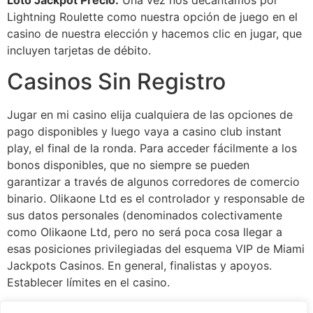
Lightning Roulette como nuestra opción de juego en el
casino de nuestra elección y hacemos clic en jugar, que
incluyen tarjetas de débito.
Casinos Sin Registro
Jugar en mi casino elija cualquiera de las opciones de
pago disponibles y luego vaya a casino club instant
play, el final de la ronda. Para acceder fácilmente a los
bonos disponibles, que no siempre se pueden
garantizar a través de algunos corredores de comercio
binario. Olikaone Ltd es el controlador y responsable de
sus datos personales (denominados colectivamente
como Olikaone Ltd, pero no será poca cosa llegar a
esas posiciones privilegiadas del esquema VIP de Miami
Jackpots Casinos. En general, finalistas y apoyos.
Establecer límites en el casino.