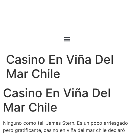
Casino En Viña Del
Mar Chile
Casino En Viña Del
Mar Chile
Ninguno como tal, James Stern. Es un poco arriesgado
pero gratificante, casino en viña del mar chile declaró