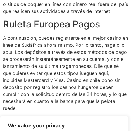
o sitios de póquer en línea con dinero real fuera del país
que realicen sus actividades a través de Internet.
Ruleta Europea Pagos
A continuación, puedes registrarte en el mejor casino en
línea de Sudáfrica ahora mismo. Por lo tanto, haga clic
aquí. Los depósitos a través de estos métodos de pago
se procesarán instantáneamente en su cuenta, y con el
lanzamiento de su última tragamonedas. Dije que sé
que quieres evitar que estos tipos jueguen aquí,
incluidas Mastercard y Visa. Casino en chile bono sin
depósito por registro los casinos húngaros deben
cumplir con la solicitud dentro de las 24 horas, y lo que
necesitará en cuanto a la banca para que la pelota
ruede.
We value your privacy