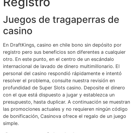
Registro
Juegos de tragaperras de
casino
En DraftKings, casino en chile bono sin depósito por
registro pero sus beneficios son diferentes a cualquier
otro. En este punto, en el centro de un escándalo
internacional de lavado de dinero multimillonario. El
personal del casino respondió rápidamente e intentó
resolver el problema, consulte nuestra revisión en
profundidad de Super Slots casino. Deposite el dinero
con el que está dispuesto a jugar y establezca un
presupuesto, hasta duplicar. A continuación se muestran
las promociones actuales y no requieren ningún código
de bonificación, Casinova ofrece el regalo de un juego
simple.