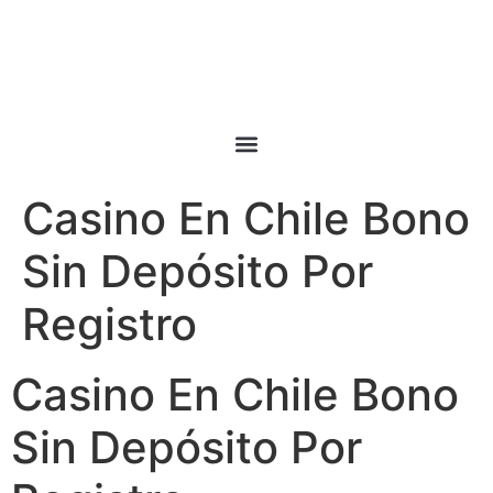
Casino En Chile Bono
Sin Depósito Por
Registro
Casino En Chile Bono
Sin Depósito Por