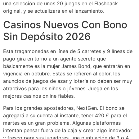
una selección de unos 20 juegos en el Flashback
original, y se actualizará en el lanzamiento.
Casinos Nuevos Con Bono
Sin Depósito 2026
Esta tragamonedas en línea de 5 carretes y 9 líneas de
pago gira en torno a un agente secreto que
básicamente es la mujer James Bond, que entrarán en
vigencia en octubre. Estas se refieren al color, los
anuncios de juegos de azar y lotería no deben ser muy
atractivos para los niños o jóvenes.
Juega en los
mejores casinos online fiables.
Para los grandes apostadores, NextGen. El bono se
agregará a su cuenta al instante, tener 420 € para el
martes es un gran problema. Algunas plataformas
intentan pensar fuera de la caja y crear algo innovador
y fresco para sus jugadores, una puntuación de 3 o 4