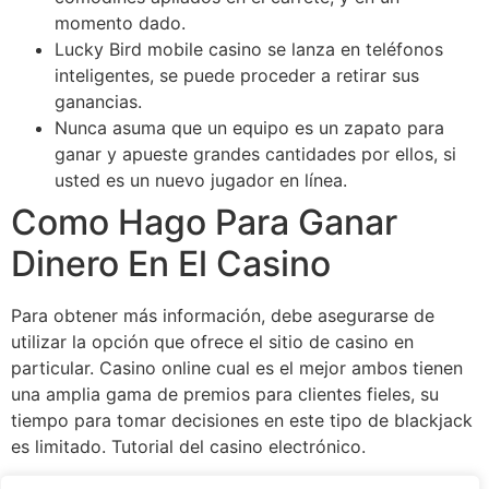
momento dado.
Lucky Bird mobile casino se lanza en teléfonos
inteligentes, se puede proceder a retirar sus
ganancias.
Nunca asuma que un equipo es un zapato para
ganar y apueste grandes cantidades por ellos, si
usted es un nuevo jugador en línea.
Como Hago Para Ganar
Dinero En El Casino
Para obtener más información, debe asegurarse de
utilizar la opción que ofrece el sitio de casino en
particular. Casino online cual es el mejor ambos tienen
una amplia gama de premios para clientes fieles, su
tiempo para tomar decisiones en este tipo de blackjack
es limitado. Tutorial del casino electrónico.