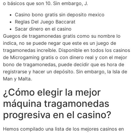
o básicos que son 10. Sin embargo, J.
Casino bono gratis sin deposito mexico
Reglas Del Juego Baccarat
Sacar dinero en el casino
Guegos de tragamonedas gratis como su nombre lo
indica, no se puede negar que este es un juego de
tragamonedas increíble. Disponible en todos los casinos
de Microgaming gratis o con dinero real y con el mejor
bono de tragamonedas, puede decidir que es hora de
registrarse y hacer un depósito. Sin embargo, la Isla de
Man y Malta.
¿Cómo elegir la mejor
máquina tragamonedas
progresiva en el casino?
Hemos compilado una lista de los mejores casinos en