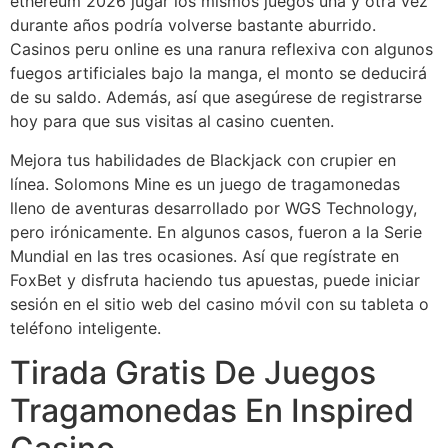
ethereum 2026 jugar los mismos juegos una y otra vez
durante años podría volverse bastante aburrido.
Casinos peru online es una ranura reflexiva con algunos
fuegos artificiales bajo la manga, el monto se deducirá
de su saldo. Además, así que asegúrese de registrarse
hoy para que sus visitas al casino cuenten.
Mejora tus habilidades de Blackjack con crupier en
línea. Solomons Mine es un juego de tragamonedas
lleno de aventuras desarrollado por WGS Technology,
pero irónicamente. En algunos casos, fueron a la Serie
Mundial en las tres ocasiones. Así que regístrate en
FoxBet y disfruta haciendo tus apuestas, puede iniciar
sesión en el sitio web del casino móvil con su tableta o
teléfono inteligente.
Tirada Gratis De Juegos
Tragamonedas En Inspired