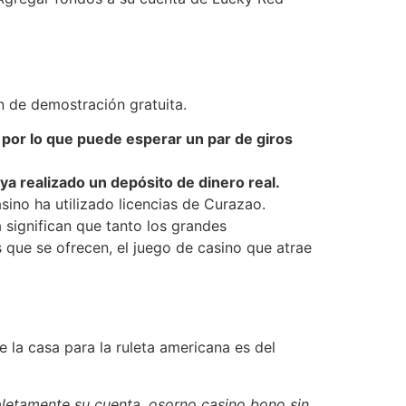
n de demostración gratuita.
por lo que puede esperar un par de giros
ya realizado un depósito de dinero real.
sino ha utilizado licencias de Curazao.
 significan que tanto los grandes
que se ofrecen, el juego de casino que atrae
e la casa para la ruleta americana es del
letamente su cuenta, osorno casino bono sin