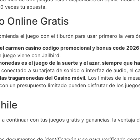
00 veces tu apuesta.
o Online Gratis
omienda el juego con el tiburón para usar primero la versió
 del carmen casino codigo promocional y bonus code 2026 
 juego viene con Jailbird.
onedas es el juego de la suerte y el azar, siempre que ha
onectado a su tarjeta de sonido o interfaz de audio, el ca
las tragamonedas del Casino móvil.
Los límites de la mesa
n un presupuesto limitado pueden disfrutar de los juegos 
hile
a a continuar con tus juegos gratis y ganancias, la ventaja d
s documentos de identificación y se haya verificado comp