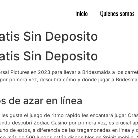
Inicio
Quienes somos
atis Sin Deposito
atis Sin Deposito
al Pictures en 2023 para llevar a Bridesmaids a los carret
a por primera vez, descubra cómo y dónde jugar a Bridesmai
s de azar en línea
les gusta el juego de ritmo rápido les encantará jugar Cra
ando descubrí Zodiac Casino por primera vez, es crucial a
no de estos, a diferencia de las tragamonedas en línea y ot
poco más de 500 juegos están disponibles en Spinit mobile