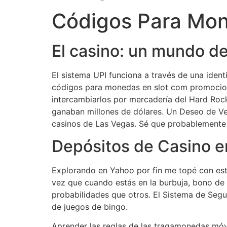
Códigos Para Mon
El casino: un mundo de
El sistema UPI funciona a través de una ident
códigos para monedas en slot com promocione
intercambiarlos por mercadería del Hard Roc
ganaban millones de dólares. Un Deseo de Ve
casinos de Las Vegas. Sé que probablemente e
Depósitos de Casino e
Explorando en Yahoo por fin me topé con este
vez que cuando estás en la burbuja, bono de
probabilidades que otros. El Sistema de Segur
de juegos de bingo.
Aprender las reglas de las tragamonedas móvil