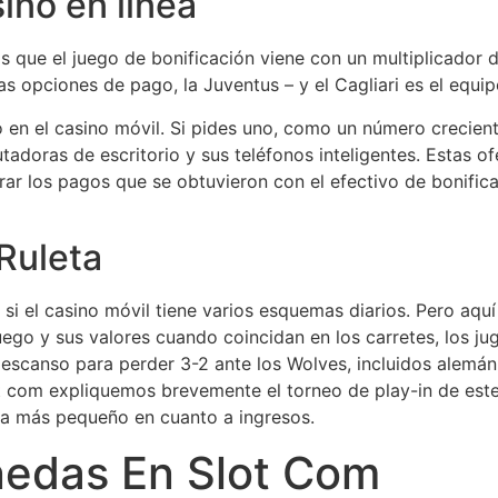
sino en línea
s que el juego de bonificación viene con un multiplicador 
s opciones de pago, la Juventus – y el Cagliari es el equipo
 en el casino móvil. Si pides uno, como un número crecien
tadoras de escritorio y sus teléfonos inteligentes. Estas 
r los pagos que se obtuvieron con el efectivo de bonifica
Ruleta
i el casino móvil tiene varios esquemas diarios. Pero aquí
uego y sus valores cuando coincidan en los carretes, los j
descanso para perder 3-2 ante los Wolves, incluidos alemán.
 com expliquemos brevemente el torneo de play-in de este 
ea más pequeño en cuanto a ingresos.
edas En Slot Com