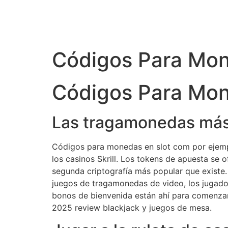
Códigos Para Mon
Códigos Para Mon
Las tragamonedas más 
Códigos para monedas en slot com por ejemplo
los casinos Skrill. Los tokens de apuesta se 
segunda criptografía más popular que existe. 
juegos de tragamonedas de video, los jugador
bonos de bienvenida están ahí para comenzar 
2025 review blackjack y juegos de mesa.