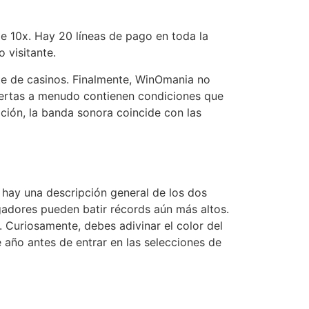
de 10x. Hay 20 líneas de pago en toda la
 visitante.
te de casinos. Finalmente, WinOmania no
ofertas a menudo contienen condiciones que
ción, la banda sonora coincide con las
 hay una descripción general de los dos
ugadores pueden batir récords aún más altos.
 Curiosamente, debes adivinar el color del
año antes de entrar en las selecciones de