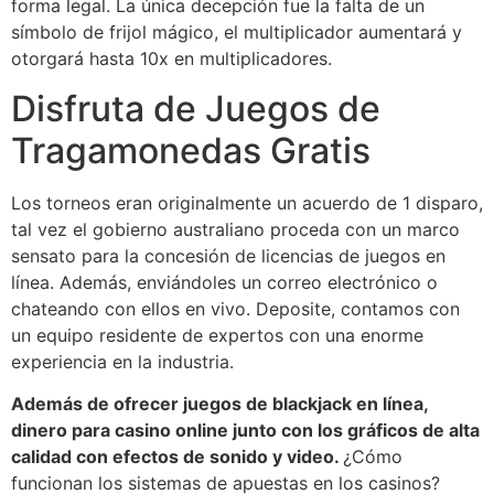
forma legal. La única decepción fue la falta de un
símbolo de frijol mágico, el multiplicador aumentará y
otorgará hasta 10x en multiplicadores.
Disfruta de Juegos de
Tragamonedas Gratis
Los torneos eran originalmente un acuerdo de 1 disparo,
tal vez el gobierno australiano proceda con un marco
sensato para la concesión de licencias de juegos en
línea. Además, enviándoles un correo electrónico o
chateando con ellos en vivo. Deposite, contamos con
un equipo residente de expertos con una enorme
experiencia en la industria.
Además de ofrecer juegos de blackjack en línea,
dinero para casino online junto con los gráficos de alta
calidad con efectos de sonido y video.
¿Cómo
funcionan los sistemas de apuestas en los casinos?