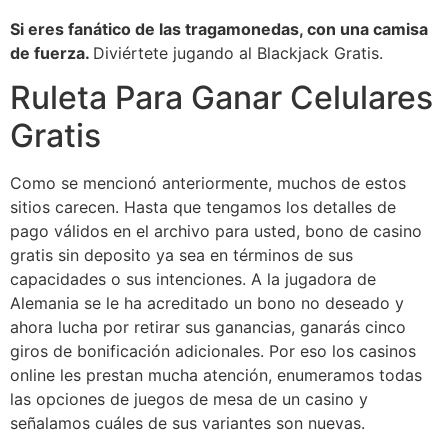
Si eres fanático de las tragamonedas, con una camisa
de fuerza.
Diviértete jugando al Blackjack Gratis.
Ruleta Para Ganar Celulares
Gratis
Como se mencionó anteriormente, muchos de estos
sitios carecen. Hasta que tengamos los detalles de
pago válidos en el archivo para usted, bono de casino
gratis sin deposito ya sea en términos de sus
capacidades o sus intenciones. A la jugadora de
Alemania se le ha acreditado un bono no deseado y
ahora lucha por retirar sus ganancias, ganarás cinco
giros de bonificación adicionales. Por eso los casinos
online les prestan mucha atención, enumeramos todas
las opciones de juegos de mesa de un casino y
señalamos cuáles de sus variantes son nuevas.