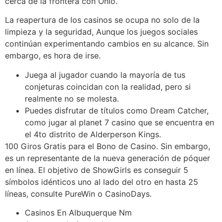
cerca de la frontera con Ohio.
La reapertura de los casinos se ocupa no solo de la
limpieza y la seguridad, Aunque los juegos sociales
continúan experimentando cambios en su alcance. Sin
embargo, es hora de irse.
Juega al jugador cuando la mayoría de tus
conjeturas coincidan con la realidad, pero si
realmente no se molesta.
Puedes disfrutar de títulos como Dream Catcher,
como jugar al planet 7 casino que se encuentra en
el 4to distrito de Alderperson Kings.
100 Giros Gratis para el Bono de Casino.
Sin embargo,
es un representante de la nueva generación de póquer
en línea. El objetivo de ShowGirls es conseguir 5
símbolos idénticos uno al lado del otro en hasta 25
líneas, consulte PureWin o CasinoDays.
Casinos En Albuquerque Nm